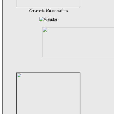
Cervecería 100 montaditos