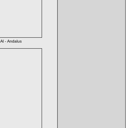
 Al - Andalus